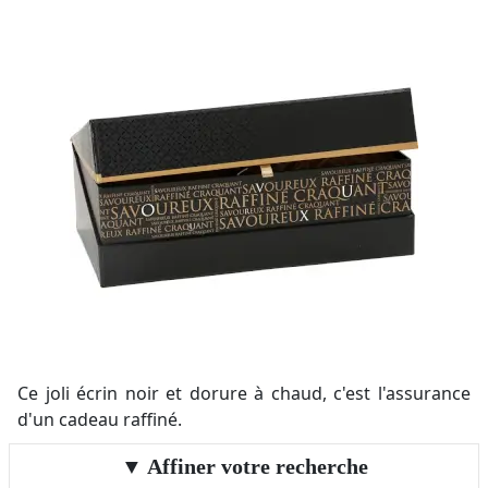
Ce joli écrin noir et dorure à chaud, c'est l'assurance
d'un cadeau raffiné.
Affiner votre recherche