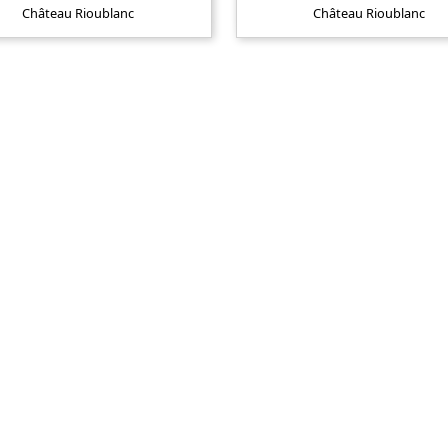
Château Rioublanc
Château Rioublanc