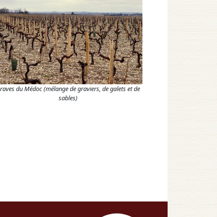
raves du Médoc (mélange de graviers, de galets et de
sables)