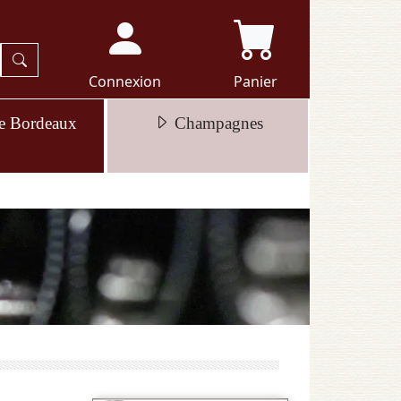
Connexion
Panier
e Bordeaux
Champagnes