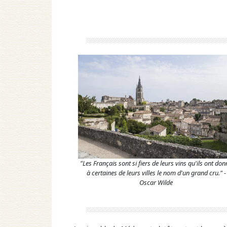
"Les Français sont si fiers de leurs vins qu'ils ont don
à certaines de leurs villes le nom d'un grand cru." -
Oscar Wilde