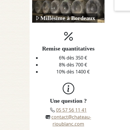
Millésime à Bordeaux
Remise quantitatives
6% dès 350 €
8% dès 700 €
10% dès 1400 €
Une question ?
05 57 56 11 41
contact@chateau-
rioublanc.com