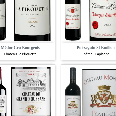
Médoc Cru Bourgeois
Puisseguin St Emilion
Château La Pirouette
Château Laplagne