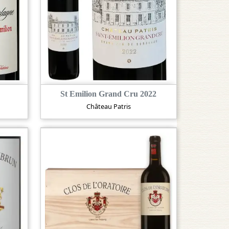
St Emilion Grand Cru 2022
Château Patris