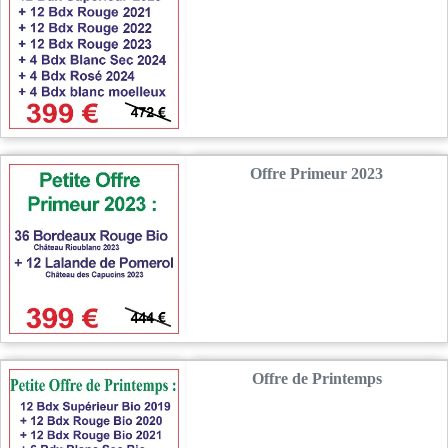
Offre Primeur 2023
Offre de Printemps