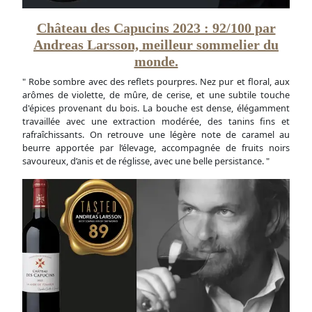
Château des Capucins 2023 : 92/100 par
Andreas Larsson, meilleur sommelier du
monde.
" Robe sombre avec des reflets pourpres. Nez pur et floral, aux
arômes de violette, de mûre, de cerise, et une subtile touche
d'épices provenant du bois. La bouche est dense, élégamment
travaillée avec une extraction modérée, des tanins fins et
rafraîchissants. On retrouve une légère note de caramel au
beurre apportée par l’élevage, accompagnée de fruits noirs
savoureux, d’anis et de réglisse, avec une belle persistance. "