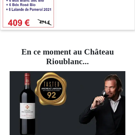
En ce moment au Château
Rioublanc...