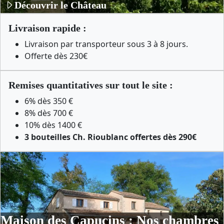
Découvrir le Château
Livraison rapide :
Livraison par transporteur sous 3 à 8 jours.
Offerte dès 230€
Remises quantitatives sur tout le site :
6% dès 350 €
8% dès 700 €
10% dès 1400 €
3 bouteilles Ch. Rioublanc offertes dès 290€
Maison des Capucins : Nos chambres