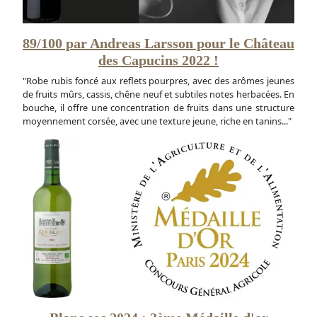
89/100 par Andreas Larsson pour le Château
des Capucins 2022 !
"Robe rubis foncé aux reflets pourpres, avec des arômes jeunes
de fruits mûrs, cassis, chêne neuf et subtiles notes herbacées. En
bouche, il offre une concentration de fruits dans une structure
moyennement corsée, avec une texture jeune, riche en tanins..."