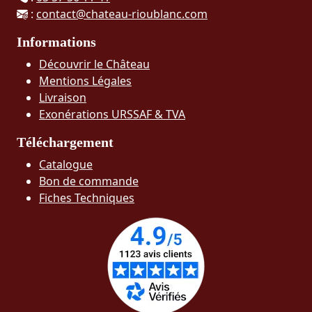
:
contact@chateau-rioublanc.com
Informations
Découvrir le Château
Mentions Légales
Livraison
Exonérations URSSAF & TVA
Téléchargement
Catalogue
Bon de commande
Fiches Techniques