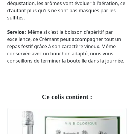
dégustation, les arômes vont évoluer à l'aération, ce
d'autant plus qu'ils ne sont pas masqués par les
sulfites.
Service :
Même si c'est la boisson d'apéritif par
excellence, ce Crémant peut accompagner tout un
repas festif grâce à son caractère vineux. Même
conservée avec un bouchon adapté, nous vous
conseillons de terminer la bouteille dans la journée.
Ce colis contient :