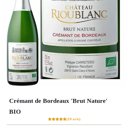
Crémant de Bordeaux 'Brut Nature'
BIO
(10 avis)