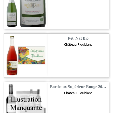
Pet' Nat Bio
Château Rioublanc
Bordeaux Supérieur Rouge 2019 Bio
Château Rioublanc