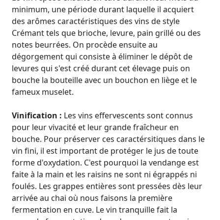
minimum, une période durant laquelle il acquiert
des arômes caractéristiques des vins de style
Crémant tels que brioche, levure, pain grillé ou des
notes beurrées. On procède ensuite au
dégorgement qui consiste à éliminer le dépôt de
levures qui s'est créé durant cet élevage puis on
bouche la bouteille avec un bouchon en liège et le
fameux muselet.
Vinification :
Les vins effervescents sont connus
pour leur vivacité et leur grande fraîcheur en
bouche. Pour préserver ces caractérsitiques dans le
vin fini, il est important de protéger le jus de toute
forme d'oxydation. C'est pourquoi la vendange est
faite à la main et les raisins ne sont ni égrappés ni
foulés. Les grappes entières sont pressées dès leur
arrivée au chai où nous faisons la première
fermentation en cuve. Le vin tranquille fait la