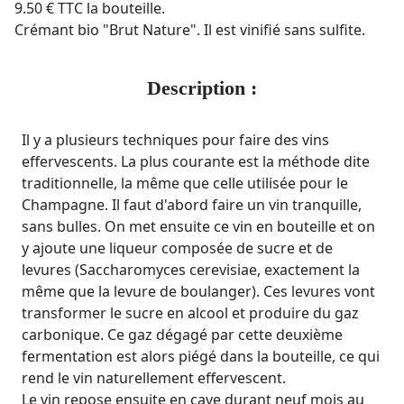
9.50 € TTC la bouteille.
Crémant bio "Brut Nature". Il est vinifié sans sulfite.
Description :
Il y a plusieurs techniques pour faire des vins
effervescents. La plus courante est la méthode dite
traditionnelle, la même que celle utilisée pour le
Champagne. Il faut d'abord faire un vin tranquille,
sans bulles. On met ensuite ce vin en bouteille et on
y ajoute une liqueur composée de sucre et de
levures (Saccharomyces cerevisiae, exactement la
même que la levure de boulanger). Ces levures vont
transformer le sucre en alcool et produire du gaz
carbonique. Ce gaz dégagé par cette deuxième
fermentation est alors piégé dans la bouteille, ce qui
rend le vin naturellement effervescent.
Le vin repose ensuite en cave durant neuf mois au