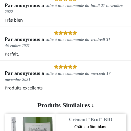
Par
anonymous a
suite à une commande du
lundi 21 novembre
2022
Très bien
Par
anonymous a
suite à une commande du
vendredi 31
décembre 2021
Parfait.
Par
anonymous a
suite à une commande du
mercredi 17
novembre 2021
Produits excellents
Produits Similaires :
Crémant "Brut" BIO
Château Rioublanc