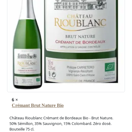
6
×
Crémant Brut Nature Bio
Château Rioublanc Crémant de Bordeaux Bio - Brut Nature.
50% Sémillon, 35% Sauvignon, 15% Colombard. Zéro dosé.
Bouteille 75 cl.