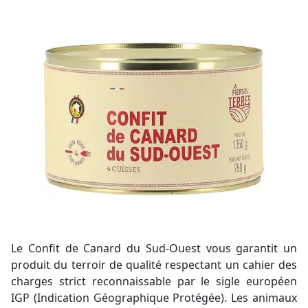
Le Confit de Canard du Sud-Ouest vous garantit un
produit du terroir de qualité respectant un cahier des
charges strict reconnaissable par le sigle européen
IGP (Indication Géographique Protégée). Les animaux