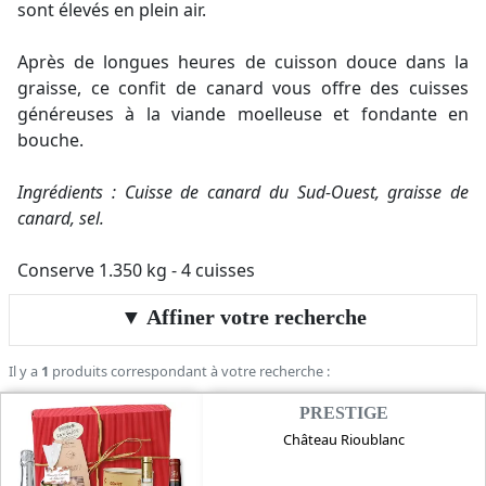
sont élevés en plein air.
Après de longues heures de cuisson douce dans la
graisse, ce confit de canard vous offre des cuisses
généreuses à la viande moelleuse et fondante en
bouche.
Ingrédients : Cuisse de canard du Sud-Ouest, graisse de
canard, sel.
Conserve 1.350 kg - 4 cuisses
Affiner votre recherche
Il y a
1
produits correspondant à votre recherche :
PRESTIGE
Château Rioublanc