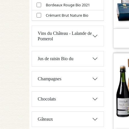
Bordeaux Rouge Bio 2021
Crémant Brut Nature Bio
Vins du Château - Lalande de
Pomerol
Jus de raisin Bio du
Champagnes
Chocolats
Gâteaux