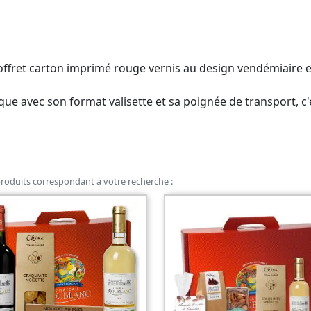
coffret carton imprimé rouge vernis au design vendémiaire
que avec son format valisette et sa poignée de transport, c
roduits correspondant à votre recherche :