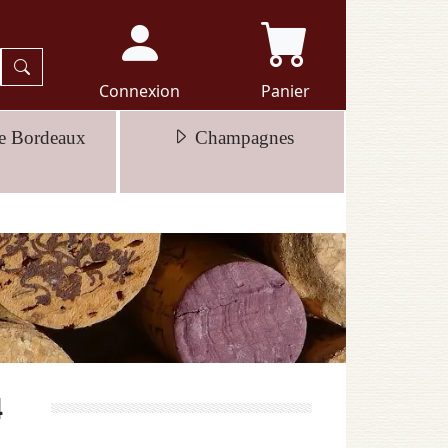
Connexion
Panier
e Bordeaux
Champagnes
4