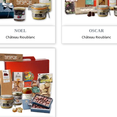
NOEL
OSCAR
Château Rioublanc
Château Rioublanc