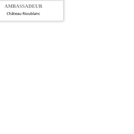
AMBASSADEUR
Château Rioublanc