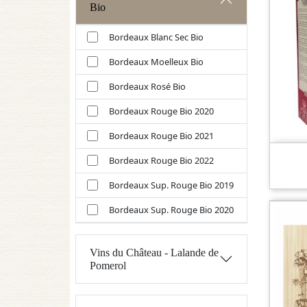
Bio
Bordeaux Blanc Sec Bio
Bordeaux Moelleux Bio
Bordeaux Rosé Bio
Bordeaux Rouge Bio 2020
Bordeaux Rouge Bio 2021
Bordeaux Rouge Bio 2022
Bordeaux Sup. Rouge Bio 2019
Bordeaux Sup. Rouge Bio 2020
Vins du Château - Lalande de
Pomerol