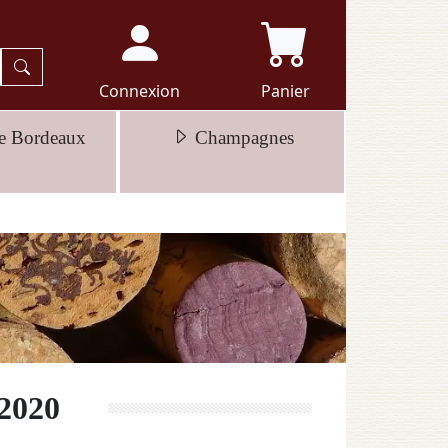
Connexion
Panier
e Bordeaux
Champagnes
 2020