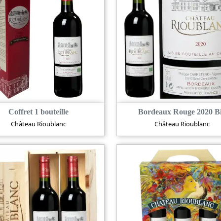
Coffret 1 bouteille
Bordeaux Rouge 2020 B
Château Rioublanc
Château Rioublanc