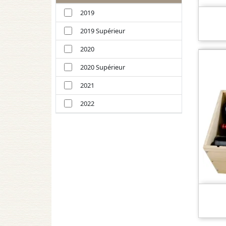
2019
2019 Supérieur
2020
2020 Supérieur
2021
2022