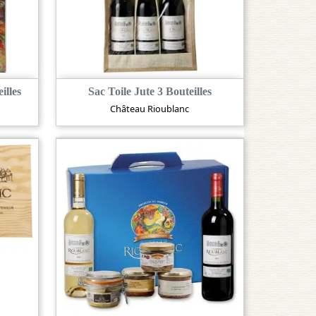
illes
Sac Toile Jute 3 Bouteilles
Château Rioublanc