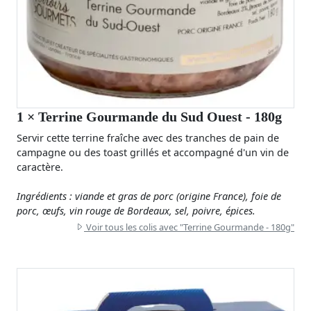
1
× Terrine Gourmande du Sud Ouest - 180g
Servir cette terrine fraîche avec des tranches de pain de
campagne ou des toast grillés et accompagné d'un vin de
caractère.
Ingrédients : viande et gras de porc (origine France), foie de
porc, œufs, vin rouge de Bordeaux, sel, poivre, épices.
Voir tous les colis avec "Terrine Gourmande - 180g"