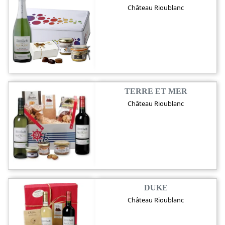
Château Rioublanc
TERRE ET MER
Château Rioublanc
DUKE
Château Rioublanc