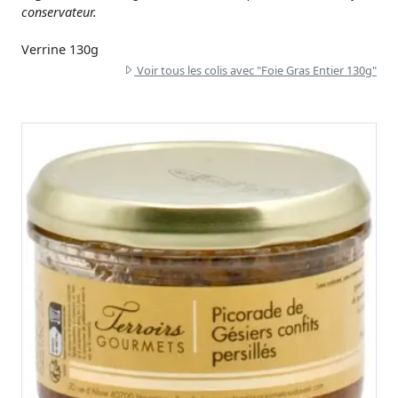
conservateur.
Verrine 130g
Voir tous les colis avec "Foie Gras Entier 130g"