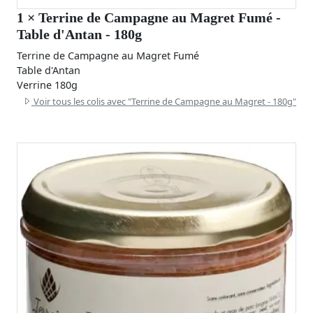
1
× Terrine de Campagne au Magret Fumé -
Table d'Antan - 180g
Terrine de Campagne au Magret Fumé
Table d'Antan
Verrine 180g
Voir tous les colis avec "Terrine de Campagne au Magret - 180g"