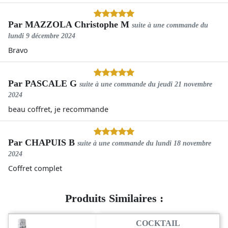
Par
MAZZOLA Christophe M
suite à une commande du
lundi 9 décembre 2024
Bravo
Par
PASCALE G
suite à une commande du
jeudi 21 novembre
2024
beau coffret, je recommande
Par
CHAPUIS B
suite à une commande du
lundi 18 novembre
2024
Coffret complet
Produits Similaires :
COCKTAIL