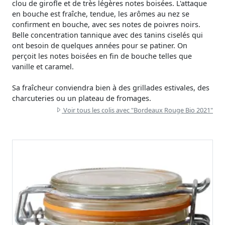
clou de girofle et de très légères notes boisées. L'attaque
en bouche est fraîche, tendue, les arômes au nez se
confirment en bouche, avec ses notes de poivres noirs.
Belle concentration tannique avec des tanins ciselés qui
ont besoin de quelques années pour se patiner. On
perçoit les notes boisées en fin de bouche telles que
vanille et caramel.
Sa fraîcheur conviendra bien à des grillades estivales, des
charcuteries ou un plateau de fromages.
Voir tous les colis avec "Bordeaux Rouge Bio 2021"