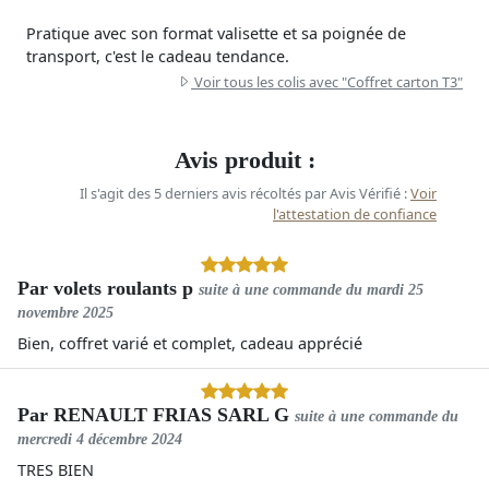
Pratique avec son format valisette et sa poignée de
transport, c'est le cadeau tendance.
Voir tous les colis avec "Coffret carton T3"
Avis produit :
Il s'agit des 5 derniers avis récoltés par Avis Vérifié :
Voir
l'attestation de confiance
Par
volets roulants p
suite à une commande du
mardi 25
novembre 2025
Bien, coffret varié et complet, cadeau apprécié
Par
RENAULT FRIAS SARL G
suite à une commande du
mercredi 4 décembre 2024
TRES BIEN