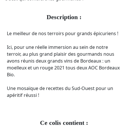
Description :
Le meilleur de nos terroirs pour grands épicuriens !
Ici, pour une réelle immersion au sein de notre
terroir, au plus grand plaisir des gourmands nous
avons réunis deux grands vins de Bordeaux : un
moelleux et un rouge 2021 tous deux AOC Bordeaux
Bio.
Une mosaïque de recettes du Sud-Ouest pour un
apéritif réussi !
Ce colis contient :