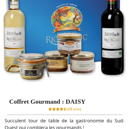
Coffret Gourmand : DAISY
(28 avis)
Succulent tour de table de la gastronomie du Sud-
Ouest qui comblera les gourmands !