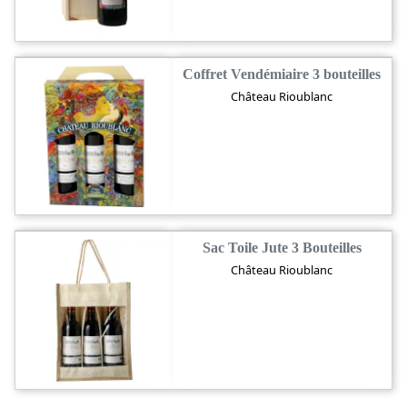
Coffret Vendémiaire 3 bouteilles
Château Rioublanc
Sac Toile Jute 3 Bouteilles
Château Rioublanc