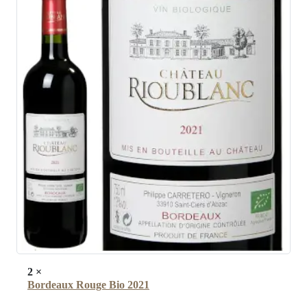
2
×
Bordeaux Rouge Bio 2021