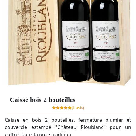
Caisse bois 2 bouteilles
(1 avis)
Caisse en bois 2 bouteilles, fermeture plumier et
couvercle estampé "Château Rioublanc" pour un
coffret dans la pure tradition.