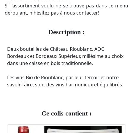
Si l'assortiment voulu ne se trouve pas dans ce menu
déroulant, n'hésitez pas à nous contacter!
Description :
Deux bouteilles de Château Rioublanc, AOC
Bordeaux et Bordeaux Supérieur, millésime au choix
dans une caisse en bois traditionnelle.
Les vins Bio de Rioublanc, par leur terroir et notre
savoir-faire, sont des vins harmonieux et équilibrés.
Ce colis contient :