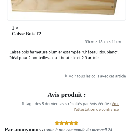
1
×
Caisse Bois T2
33cm × 18cm × 11cm
Caisse bois fermeture plumier estampée "Château Rioublanc".
Idéal pour 2 bouteilles... ou 1 bouteille et 2-3 articles.
Voir tous les colis avec cet article
Avis produit :
Il s'agit des 5 derniers avis récoltés par Avis Vérifié :
Voir
l'attestation de confiance
Par
anonymous a
suite à une commande du
mercredi 24