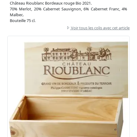
Château Rioublanc Bordeaux rouge Bio 2021.
70% Merlot, 20% Cabernet Sauvignon, 6% Cabernet Franc, 4%
Malbec.
Bouteille 75 cl.
Voir tous les colis avec cet article