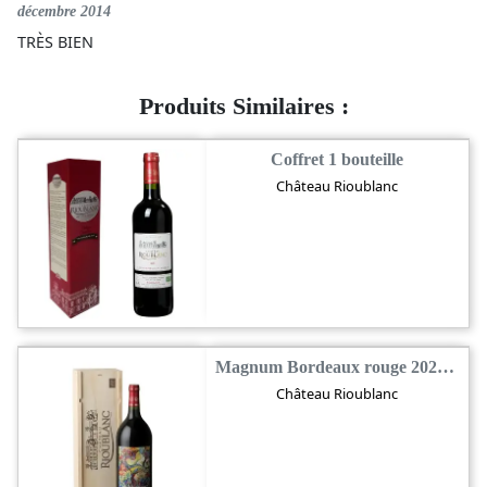
décembre 2014
TRÈS BIEN
Produits Similaires :
Coffret 1 bouteille
Château Rioublanc
Magnum Bordeaux rouge 2022 Bio
Château Rioublanc