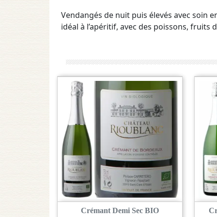
Vendangés de nuit puis élevés avec soin en 
idéal à l’apéritif, avec des poissons, fru
Crémant Demi Sec BIO
Cr