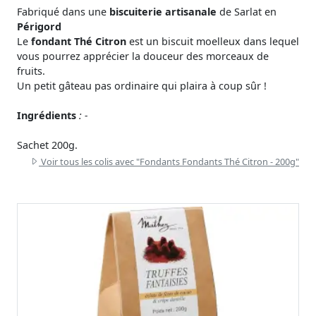
Fabriqué dans une
biscuiterie artisanale
de Sarlat en
Périgord
Le
fondant Thé Citron
est un biscuit moelleux dans lequel
vous pourrez apprécier la douceur des morceaux de
fruits.
Un petit gâteau pas ordinaire qui plaira à coup sûr !
Ingrédients
: -
Sachet 200g.
Voir tous les colis avec "Fondants Fondants Thé Citron - 200g"