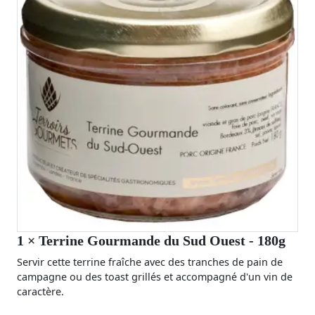
1
× Terrine Gourmande du Sud Ouest - 180g
Servir cette terrine fraîche avec des tranches de pain de
campagne ou des toast grillés et accompagné d'un vin de
caractère.