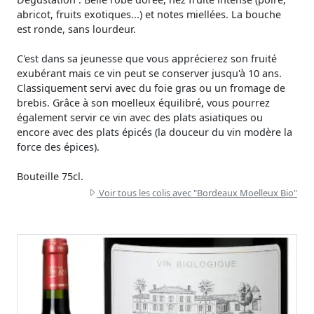
abricot, fruits exotiques...) et notes miellées. La bouche
est ronde, sans lourdeur.
C'est dans sa jeunesse que vous apprécierez son fruité
exubérant mais ce vin peut se conserver jusqu'à 10 ans.
Classiquement servi avec du foie gras ou un fromage de
brebis. Grâce à son moelleux équilibré, vous pourrez
également servir ce vin avec des plats asiatiques ou
encore avec des plats épicés (la douceur du vin modère la
force des épices).
Bouteille 75cl.
Voir tous les colis avec "Bordeaux Moelleux Bio"