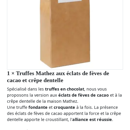
1
× Truffes Mathez aux éclats de fèves de
cacao et crêpe dentelle
Spécialisé dans les
truffes en chocolat
, nous vous
proposons la version aux
éclats de fèves de cacao
et à la
crêpe dentelle de la maison Mathez.
Une truffe
fondante
et
croquante
à la fois. La présence
des éclats de fèves de cacao apportent la force et la crêpe
dentelle apporte le croustillant, l'
alliance est réussie
.