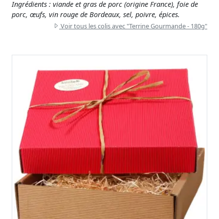
Ingrédients : viande et gras de porc (origine France), foie de
porc, œufs, vin rouge de Bordeaux, sel, poivre, épices.
Voir tous les colis avec "Terrine Gourmande - 180g"