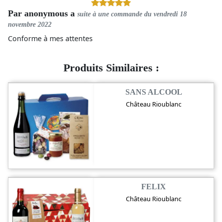
Par
anonymous a
suite à une commande du
vendredi 18
novembre 2022
Conforme à mes attentes
Produits Similaires :
SANS ALCOOL
Château Rioublanc
FELIX
Château Rioublanc