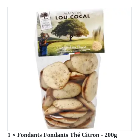
1
× Fondants Fondants Thé Citron - 200g