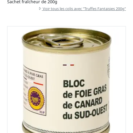
Sachet fraîcheur de 200g
Voir tous les colis avec "Truffes Fantaisies 200g"