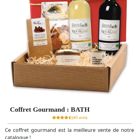
Coffret Gourmand : BATH
(45 avis)
Ce coffret gourmand est la meilleure vente de notre
catalogue !