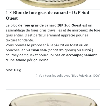
1
× Bloc de foie gras de canard - IGP Sud
Ouest
Le
bloc de foie gras de canard IGP Sud Ouest
est un
assemblage de foies gras travaillés et de morceaux de foie
gras entier. Il est particulièrement apprécié pour sa
texture fondante.
Vous pouvez le proposer à l'
apéritif
en toast ou en
bouchée, en
version salé
(confit d'oignons) ou
sucré
(
chutney de figue) et pourquoi pas en
accompagnement
d'une salade périgourdine.
bloc 100g.
Voir tous les colis avec "Bloc Foie Gras 100g"