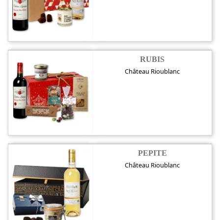
RUBIS
Château Rioublanc
PEPITE
Château Rioublanc