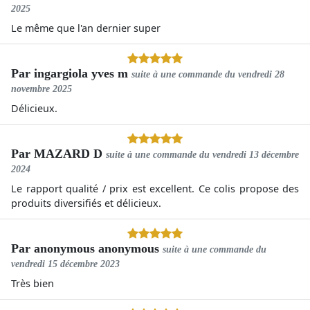
2025
Le même que l'an dernier super
Par
ingargiola yves m
suite à une commande du
vendredi 28
novembre 2025
Délicieux.
Par
MAZARD D
suite à une commande du
vendredi 13 décembre
2024
Le rapport qualité / prix est excellent. Ce colis propose des
produits diversifiés et délicieux.
Par
anonymous anonymous
suite à une commande du
vendredi 15 décembre 2023
Très bien