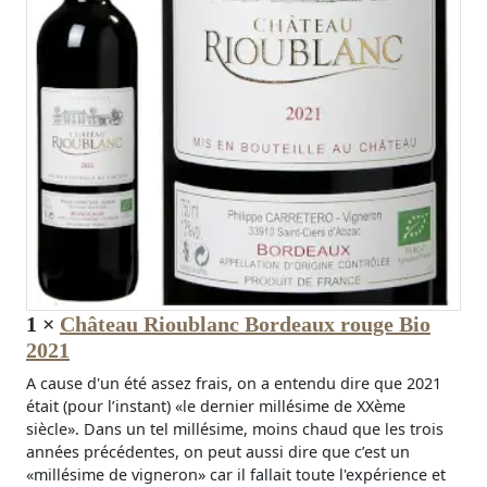
1
×
Château Rioublanc Bordeaux rouge Bio
2021
A cause d'un été assez frais, on a entendu dire que 2021
était (pour l’instant) «le dernier millésime de XXème
siècle». Dans un tel millésime, moins chaud que les trois
années précédentes, on peut aussi dire que c’est un
«millésime de vigneron» car il fallait toute l'expérience et