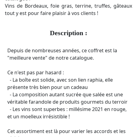
Vins de Bordeaux, foie gras, terrine, truffes, gâteaux
tout y est pour faire plaisir à vos clients !
Description :
Depuis de nombreuses années, ce coffret est la
"meilleure vente" de notre catalogue.
Ce n'est pas par hasard :
- La boîte est solide, avec son lien raphia, elle
présente très bien pour un cadeau
- La composition autant sucrée que salée est une
véritable farandole de produits gourmets du terroir
- Les vins sont superbes : millésime 2021 en rouge,
et un moelleux irrésistible !
Cet assortiment est là pour varier les accords et les