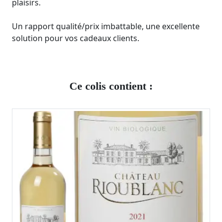
plaisirs.
Un rapport qualité/prix imbattable, une excellente
solution pour vos cadeaux clients.
Ce colis contient :