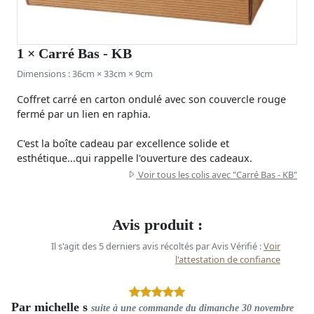
1
× Carré Bas - KB
Dimensions : 36cm × 33cm × 9cm
Coffret carré en carton ondulé avec son couvercle rouge
fermé par un lien en raphia.
C'est la boîte cadeau par excellence solide et
esthétique...qui rappelle l'ouverture des cadeaux.
Voir tous les colis avec "Carré Bas - KB"
Avis produit :
Il s'agit des 5 derniers avis récoltés par Avis Vérifié :
Voir
l'attestation de confiance
Par
michelle s
suite à une commande du
dimanche 30 novembre